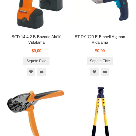
BCD 14 4 2 B Bavaria Akülü
BT-DY 720 E Einhell Alçıpan
Vidalama
Vidalama
$0,00
$0,00
Sepete Ekle
Sepete Ekle