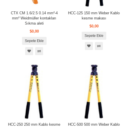
CTX CM 1.6/2.5 0.14 mm²-4
HCC-125 150 mm Weber Kablo
mm² Weidmüller kontakları
kesme makası
Sıkma aleti
$0,00
$0,00
Sepete Ekle
Sepete Ekle
HCC-250 250 mm Kablo kesme
HCC-500 500 mm Weber Kablo