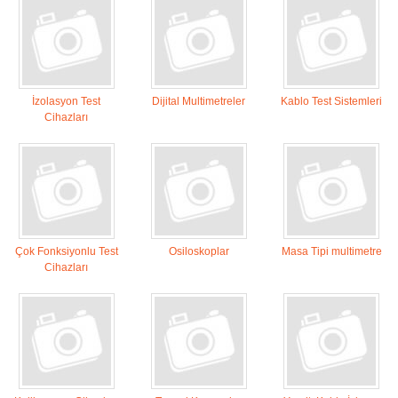
İzolasyon Test
Dijital Multimetreler
Kablo Test Sistemleri
Cihazları
Çok Fonksiyonlu Test
Osiloskoplar
Masa Tipi multimetre
Cihazları