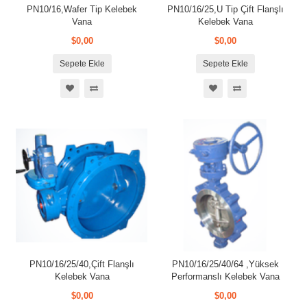
PN10/16,Wafer Tip Kelebek
PN10/16/25,U Tip Çift Flanşlı
Vana
Kelebek Vana
$0,00
$0,00
Sepete Ekle
Sepete Ekle
PN10/16/25/40,Çift Flanşlı
PN10/16/25/40/64 ,Yüksek
Kelebek Vana
Performanslı Kelebek Vana
$0,00
$0,00