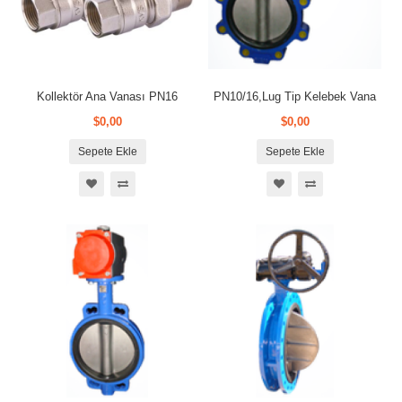
Kollektör Ana Vanası PN16
PN10/16,Lug Tip Kelebek Vana
$0,00
$0,00
Sepete Ekle
Sepete Ekle