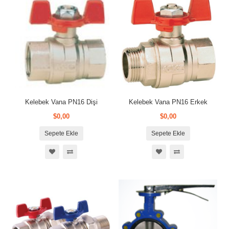
Kelebek Vana PN16 Dişi
Kelebek Vana PN16 Erkek
$0,00
$0,00
Sepete Ekle
Sepete Ekle