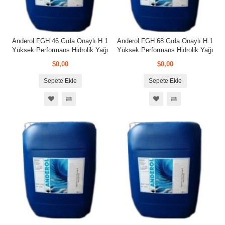
Anderol FGH 46 Gıda Onaylı H 1
Anderol FGH 68 Gıda Onaylı H 1
Yüksek Performans Hidrolik Yağı
Yüksek Performans Hidrolik Yağı
$0,00
$0,00
Sepete Ekle
Sepete Ekle