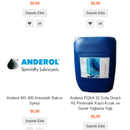
$0,00
$0,00
Sepete Ekle
Sepete Ekle
Anderol MS 400 Antistatik Bakım
Anderol PQAA 32 Gıda Onaylı
Spreyi
H1 Pinömatik Kayıt-Kızak ve
Genel Yağlama Yağı
$0,00
$0,00
Sepete Ekle
Sepete Ekle