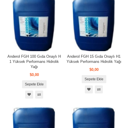
Anderol FGH 100 Gıda Onaylı H
Anderol FGH 15 Gıda Onaylı H1
1 Yüksek Performans Hidrolik
Yüksek Performans Hidrolik Yağı
Yağı
$0,00
$0,00
Sepete Ekle
Sepete Ekle