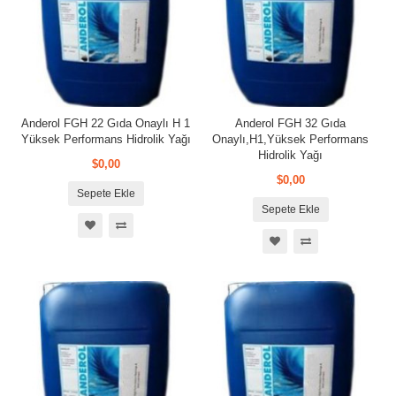
Anderol FGH 22 Gıda Onaylı H 1
Anderol FGH 32 Gıda
Yüksek Performans Hidrolik Yağı
Onaylı,H1,Yüksek Performans
Hidrolik Yağı
$0,00
$0,00
Sepete Ekle
Sepete Ekle