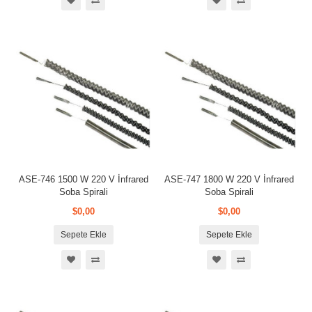
ASE-746 1500 W 220 V İnfrared
ASE-747 1800 W 220 V İnfrared
Soba Spirali
Soba Spirali
$0,00
$0,00
Sepete Ekle
Sepete Ekle