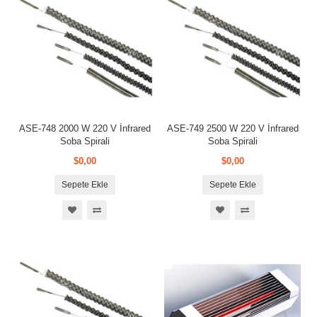
ASE-748 2000 W 220 V İnfrared
ASE-749 2500 W 220 V İnfrared
Soba Spirali
Soba Spirali
$0,00
$0,00
Sepete Ekle
Sepete Ekle