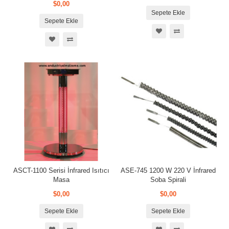
$0,00
Sepete Ekle
Sepete Ekle
ASCT-1100 Serisi İnfrared Isıtıcı
ASE-745 1200 W 220 V İnfrared
Masa
Soba Spirali
$0,00
$0,00
Sepete Ekle
Sepete Ekle