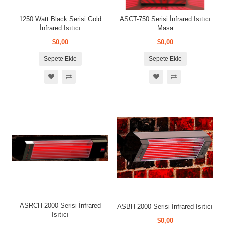
1250 Watt Black Serisi Gold
ASCT-750 Serisi İnfrared Isıtıcı
İnfrared Isıtıcı
Masa
$0,00
$0,00
Sepete Ekle
Sepete Ekle
ASRCH-2000 Serisi İnfrared
ASBH-2000 Serisi İnfrared Isıtıcı
Isıtıcı
$0,00