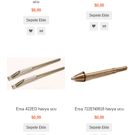
ucu
$0,00
$0,00
Sepete Ekle
Sepete Ekle
Ersa 422ED havya ucu
Ersa 722EN0818 havya ucu
$0,00
$0,00
Sepete Ekle
Sepete Ekle