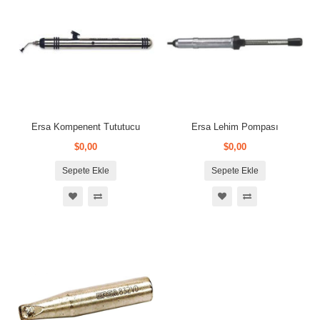
Ersa Kompenent Tututucu
Ersa Lehim Pompası
$0,00
$0,00
Sepete Ekle
Sepete Ekle