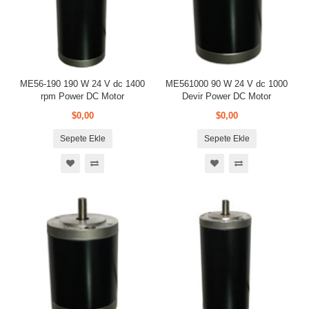
ME56-190 190 W 24 V dc 1400
ME561000 90 W 24 V dc 1000
rpm Power DC Motor
Devir Power DC Motor
$0,00
$0,00
Sepete Ekle
Sepete Ekle