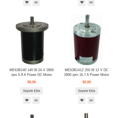
ME63B140 140 W 24 V 2800
ME63B1412 250 W 12 V DC
rpm,5.8 A Power DC Motor
2800 rpm 16.7 A Power Motor
$0,00
$0,00
Sepete Ekle
Sepete Ekle