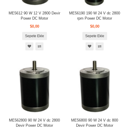
ME5612 90 W 12 V 2800 Devir
ME56190 190 W 24 V dc 2800
Power DC Motor
rpm Power DC Motor
$0,00
$0,00
Sepete Ekle
Sepete Ekle
ME562800 90 W 24 V dc 2800
ME56800 90 W 24 V dc 800
Devir Power DC Motor
Devir Power DC Motor